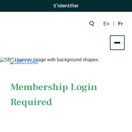
S'identifier
En
Fr
Membership Login
Required