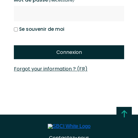
(Nécessaire)
Se souvenir de moi
Connexion
Forgot your information ? (FR)
Contactez-nous