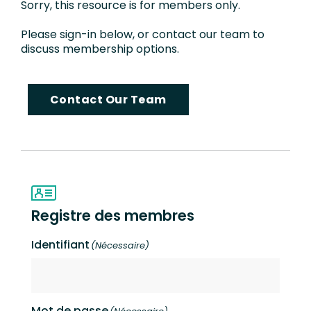
Sorry, this resource is for members only.
Please sign-in below, or contact our team to
discuss membership options.
Contact Our Team
Registre des membres
Identifiant
(Nécessaire)
Mot de passe