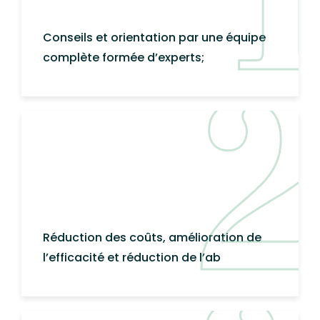
Conseils et orientation par une équipe
complète formée d’experts;
Réduction des coûts, amélioration de
l’efficacité et réduction de l’ab