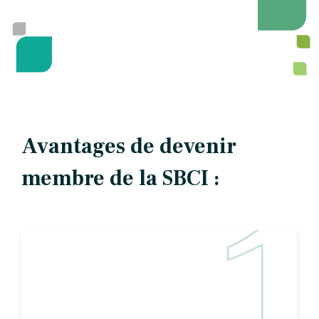
Avantages de devenir
membre de la SBCI :