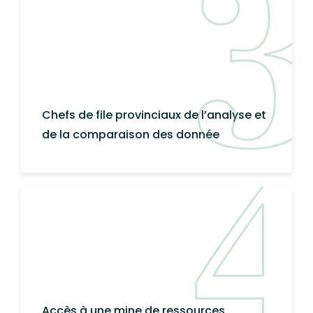
Chefs de file provinciaux de l’analyse et
de la comparaison des donnée
Accès à une mine de ressources