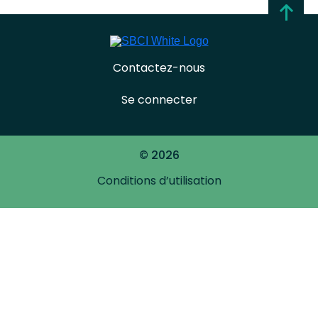
Contactez-nous
Se connecter
© 2026
Conditions d’utilisation