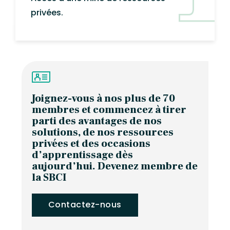
privées.
Joignez-vous à nos plus de 70
membres et commencez à tirer
parti des avantages de nos
solutions, de nos ressources
privées et des occasions
d’apprentissage dès
aujourd’hui. Devenez membre de
la SBCI
Contactez-nous