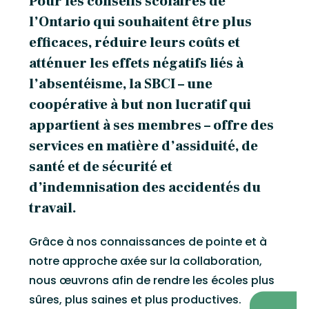
Pour les conseils scolaires de
l’Ontario qui souhaitent être plus
efficaces, réduire leurs coûts et
atténuer les effets négatifs liés à
l’absentéisme, la SBCI – une
coopérative à but non lucratif qui
appartient à ses membres – offre des
services en matière d’assiduité, de
santé et de sécurité et
d’indemnisation des accidentés du
travail.
Grâce à nos connaissances de pointe et à
notre approche axée sur la collaboration,
nous œuvrons afin de rendre les écoles plus
sûres, plus saines et plus productives.